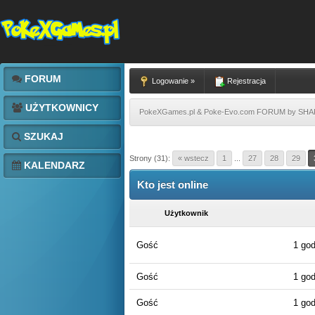
FORUM
Logowanie »
Rejestracja
UŻYTKOWNICY
PokeXGames.pl & Poke-Evo.com FORUM by SH
SZUKAJ
Strony (31):
« wstecz
1
...
27
28
29
KALENDARZ
Kto jest online
Użytkownik
Gość
1 go
Gość
1 go
Gość
1 go