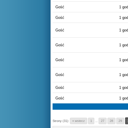
Gość
1 go
Gość
1 go
Gość
1 go
Gość
1 go
Gość
1 go
Gość
1 go
Gość
1 go
Gość
1 go
Strony (31):
« wstecz
1
...
27
28
29