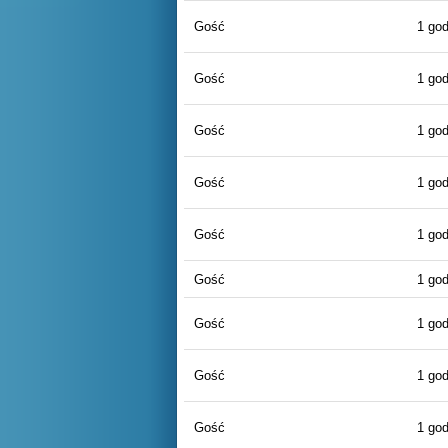
Gość
1 go
Gość
1 go
Gość
1 go
Gość
1 go
Gość
1 go
Gość
1 go
Gość
1 go
Gość
1 go
Gość
1 go