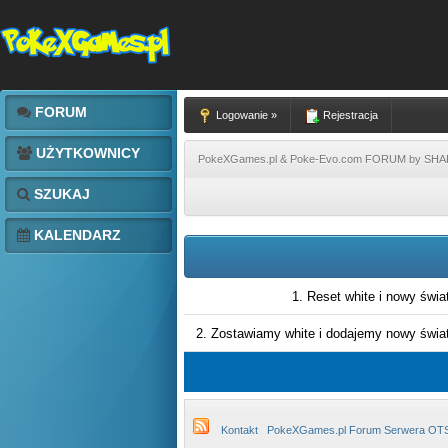
FORUM
Logowanie »
Rejestracja
UŻYTKOWNICY
PokeXGames.pl & Poke-Evo.com FORUM by SH
SZUKAJ
KALENDARZ
1. Reset white i nowy świa
2. Zostawiamy white i dodajemy nowy świa
Kontakt
PokeXGames.pl Forum Serwera OT