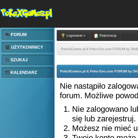
FORUM
Logowanie »
Rejestracja
UŻYTKOWNICY
PokeXGames.pl & Poke-Evo.com FORUM by SH
SZUKAJ
PokeXGames.pl & Poke-Evo.com FORUM by S
KALENDARZ
Nie nastąpiło zalogowa
forum. Możliwe powody 
Nie zalogowano lub
się lub zarejestruj.
Możesz nie mieć up
Twoje konto może 