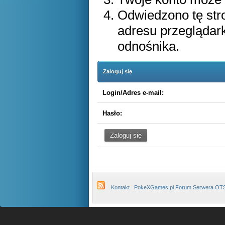
Odwiedzono tę str
adresu przeglądar
odnośnika.
Zaloguj się
Login/Adres e-mail:
Hasło:
Kontakt
PokeXGames.pl Forum Serwera OT