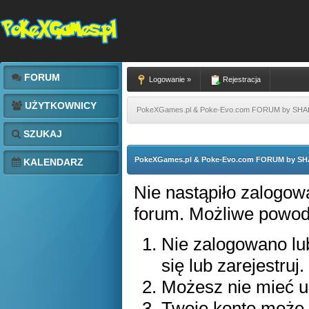
FORUM
Logowanie »
Rejestracja
UŻYTKOWNICY
PokeXGames.pl & Poke-Evo.com FORUM by SH
SZUKAJ
PokeXGames.pl & Poke-Evo.com FORUM by S
KALENDARZ
Nie nastąpiło zalogowa
forum. Możliwe powody 
Nie zalogowano lub
się lub zarejestruj.
Możesz nie mieć up
Twoje konto może 