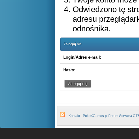
Odwiedzono tę str
adresu przeglądar
odnośnika.
Zaloguj się
Login/Adres e-mail:
Hasło:
Kontakt
PokeXGames.pl Forum Serwera OT