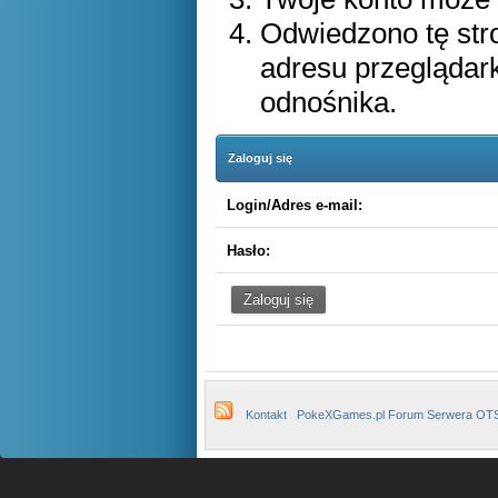
Odwiedzono tę str
adresu przeglądar
odnośnika.
Zaloguj się
Login/Adres e-mail:
Hasło:
Kontakt
PokeXGames.pl Forum Serwera OT