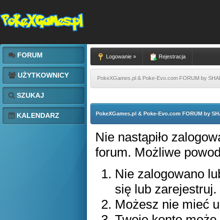
FORUM
Logowanie »
Rejestracja
UŻYTKOWNICY
PokeXGames.pl & Poke-Evo.com FORUM by SH
SZUKAJ
PokeXGames.pl & Poke-Evo.com FORUM by S
KALENDARZ
Nie nastąpiło zalogowa
forum. Możliwe powody 
Nie zalogowano lub
się lub zarejestruj.
Możesz nie mieć up
Twoje konto może 