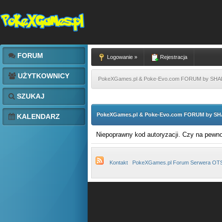
FORUM
Logowanie »
Rejestracja
UŻYTKOWNICY
PokeXGames.pl & Poke-Evo.com FORUM by SH
SZUKAJ
PokeXGames.pl & Poke-Evo.com FORUM by S
KALENDARZ
Niepoprawny kod autoryzacji. Czy na pewn
Kontakt
PokeXGames.pl Forum Serwera OT