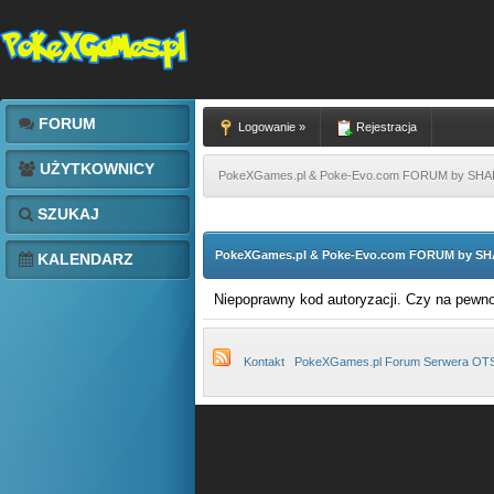
FORUM
Logowanie »
Rejestracja
UŻYTKOWNICY
PokeXGames.pl & Poke-Evo.com FORUM by SH
SZUKAJ
PokeXGames.pl & Poke-Evo.com FORUM by S
KALENDARZ
Niepoprawny kod autoryzacji. Czy na pewn
Kontakt
PokeXGames.pl Forum Serwera OT