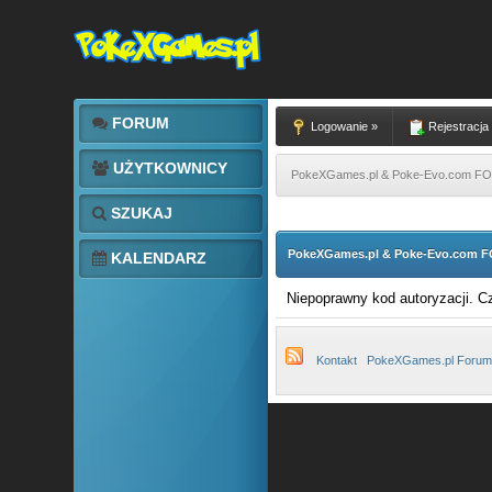
FORUM
Logowanie »
Rejestracja
UŻYTKOWNICY
PokeXGames.pl & Poke-Evo.com 
SZUKAJ
PokeXGames.pl & Poke-Evo.com
KALENDARZ
Niepoprawny kod autoryzacji. C
Kontakt
PokeXGames.pl Forum