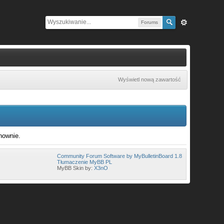
Forums
Wyświetl nową zawartość
nownie.
Community Forum Software by MyBulletinBoard 1.8
Tłumaczenie MyBB PL
MyBB Skin by:
X3nO