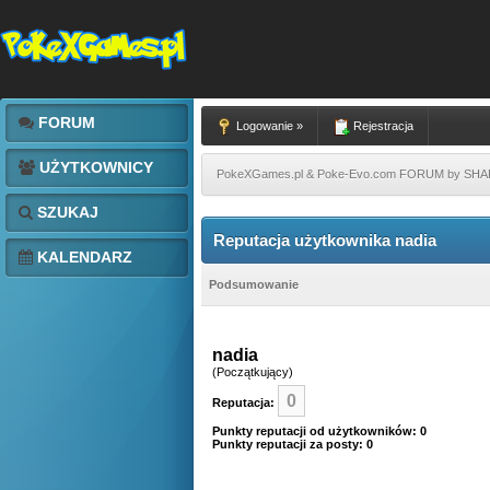
FORUM
Logowanie »
Rejestracja
UŻYTKOWNICY
PokeXGames.pl & Poke-Evo.com FORUM by SH
SZUKAJ
Reputacja użytkownika nadia
KALENDARZ
Podsumowanie
nadia
(Początkujący)
0
Reputacja:
Punkty reputacji od użytkowników: 0
Punkty reputacji za posty: 0