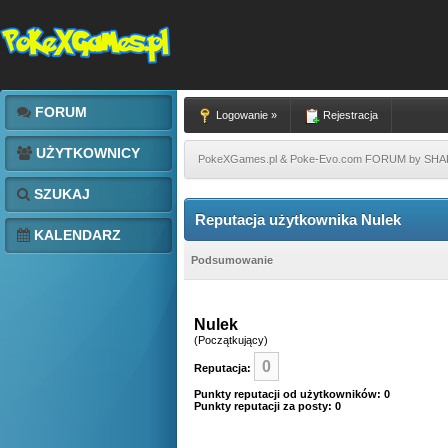
FORUM
Logowanie »
Rejestracja
UŻYTKOWNICY
PokeXGames.pl & Poke-Evo.com FORUM by SH
SZUKAJ
Reputacja użytkownika Nulek
KALENDARZ
Podsumowanie
Nulek
(Początkujący)
0
Reputacja:
Punkty reputacji od użytkowników: 0
Punkty reputacji za posty: 0