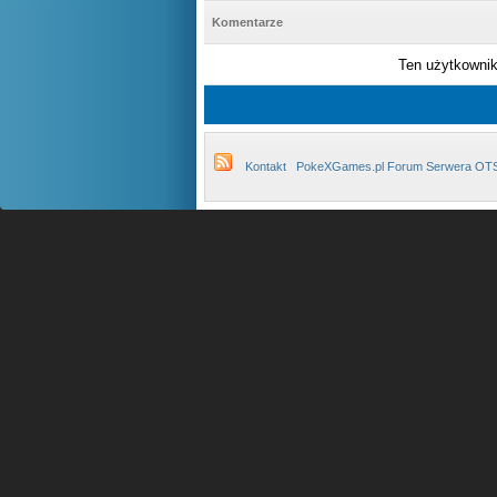
Komentarze
Ten użytkownik 
Kontakt
PokeXGames.pl Forum Serwera OT