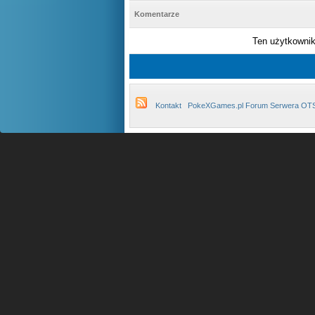
Komentarze
Ten użytkownik 
Kontakt
PokeXGames.pl Forum Serwera OT