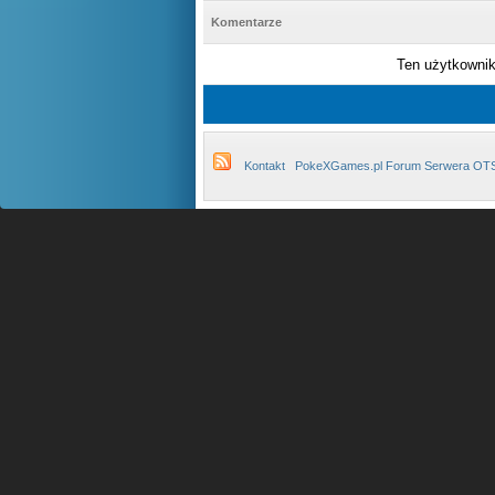
Komentarze
Ten użytkownik 
Kontakt
PokeXGames.pl Forum Serwera OT