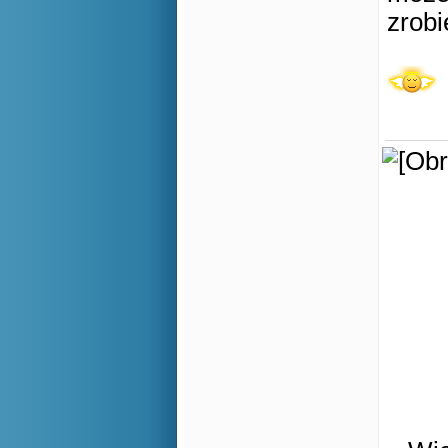
zrobi