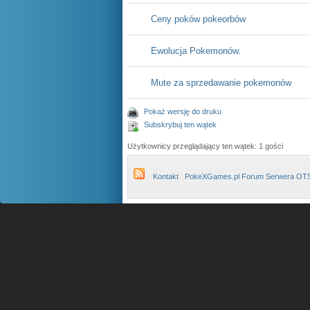
Ceny poków pokeorbów
Ewolucja Pokemonów.
Mute za sprzedawanie pokemonów
Pokaż wersję do druku
Subskrybuj ten wątek
Użytkownicy przeglądający ten wątek: 1 gości
Kontakt
PokeXGames.pl Forum Serwera OT