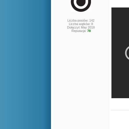
Liczba postów: 142
Liczba wątków: 8
Dołączył: May 2018
Reputacja:
78