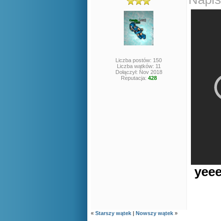
Liczba postów: 150
Liczba wątków: 11
Dołączył: Nov 2018
Reputacja:
428
yee
«
Starszy wątek
|
Nowszy wątek
»