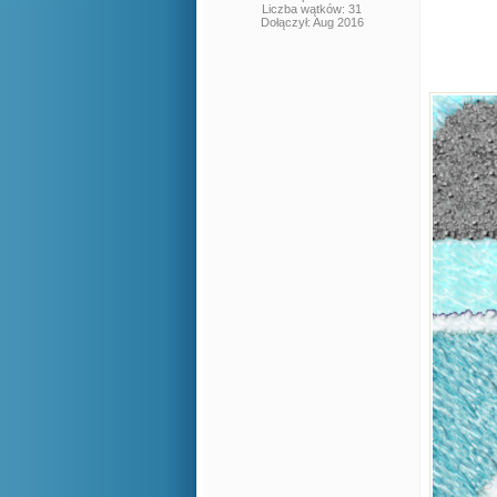
Liczba wątków: 31
Dołączył: Aug 2016