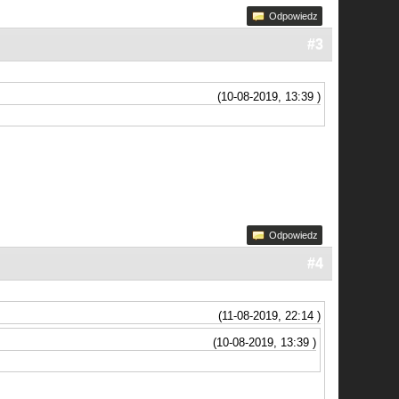
Odpowiedz
#3
(10-08-2019, 13:39 )
Odpowiedz
#4
(11-08-2019, 22:14 )
(10-08-2019, 13:39 )