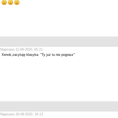
Napisano 11-09-2020, 05:21
Xenok,zacytuję klasyka: "Ty już tu nie pograsz"
Napisano 26-09-2020, 18:13