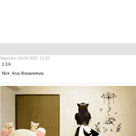
Napisano 18-09-2020, 13:20
1,3,6
Nick: Arus Bonaventura