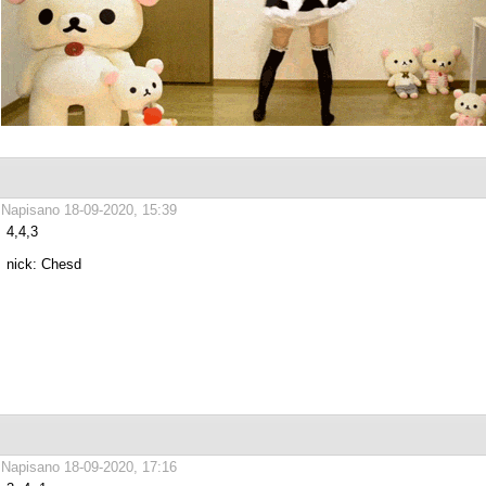
Napisano 18-09-2020, 15:39
4,4,3
nick: Chesd
Napisano 18-09-2020, 17:16