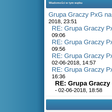
Wiadomości w tym wątku
Grupa Graczy PxG na
2018, 23:51
RE: Grupa Graczy P
09:06
RE: Grupa Graczy P
09:56
RE: Grupa Graczy P
02-06-2018, 14:57
RE: Grupa Graczy P
16:36
RE: Grupa Graczy
- 02-06-2018, 18:58