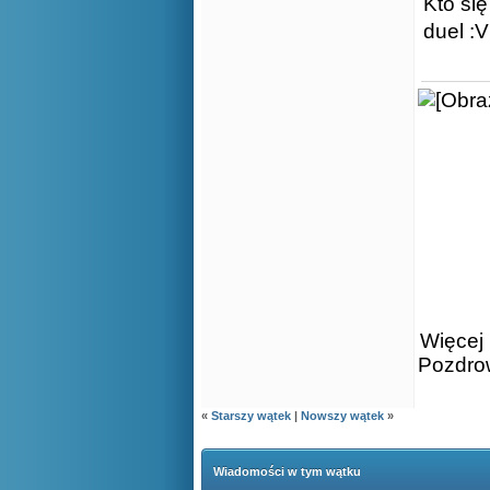
Kto si
duel :
Więcej 
Pozdro
«
Starszy wątek
|
Nowszy wątek
»
Wiadomości w tym wątku