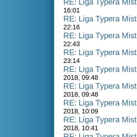
RE: Liga Typera Mis
16:01
RE: Liga Typera Mis
22:16
RE: Liga Typera Mis
22:43
RE: Liga Typera Mis
23:14
RE: Liga Typera Mis
2018, 09:48
RE: Liga Typera Mis
2018, 09:48
RE: Liga Typera Mis
2018, 10:09
RE: Liga Typera Mis
2018, 10:41
RE: Liga Typera Mis