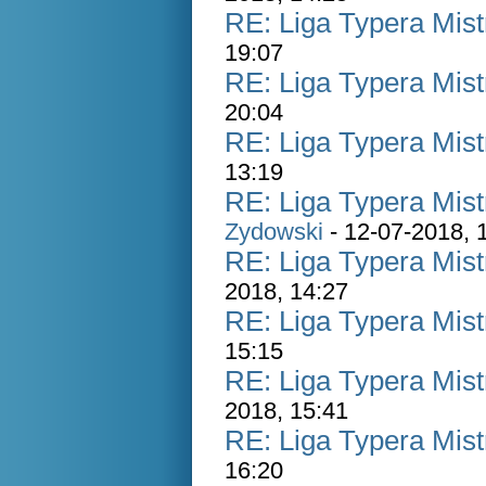
RE: Liga Typera Mis
19:07
RE: Liga Typera Mis
20:04
RE: Liga Typera Mis
13:19
RE: Liga Typera Mis
Zydowski
- 12-07-2018, 
RE: Liga Typera Mis
2018, 14:27
RE: Liga Typera Mis
15:15
RE: Liga Typera Mis
2018, 15:41
RE: Liga Typera Mis
16:20