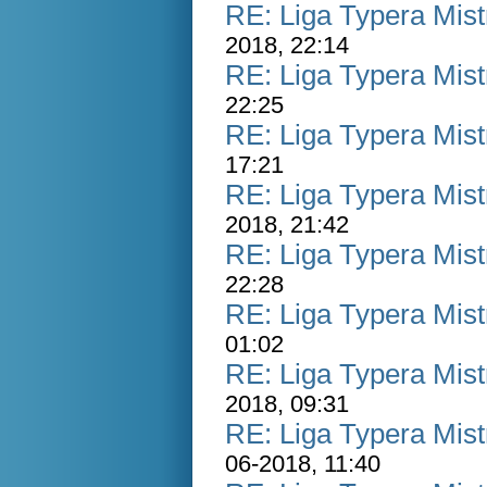
RE: Liga Typera Mis
2018, 22:14
RE: Liga Typera Mis
22:25
RE: Liga Typera Mis
17:21
RE: Liga Typera Mis
2018, 21:42
RE: Liga Typera Mis
22:28
RE: Liga Typera Mis
01:02
RE: Liga Typera Mis
2018, 09:31
RE: Liga Typera Mis
06-2018, 11:40