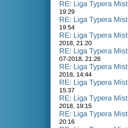
RE: Liga Typera Mis
19:29
RE: Liga Typera Mis
19:54
RE: Liga Typera Mis
2018, 21:20
RE: Liga Typera Mis
07-2018, 21:26
RE: Liga Typera Mis
2018, 14:44
RE: Liga Typera Mis
15:37
RE: Liga Typera Mis
2018, 19:15
RE: Liga Typera Mis
20:16