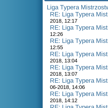
Liga Typera Mistrzos
RE: Liga Typera Mis
2018, 12:17
RE: Liga Typera Mis
12:26
RE: Liga Typera Mis
12:55
RE: Liga Typera Mis
2018, 13:04
RE: Liga Typera Mis
2018, 13:07
RE: Liga Typera Mis
06-2018, 14:06
RE: Liga Typera Mis
2018, 14:12
RE: Liga Typera Mis