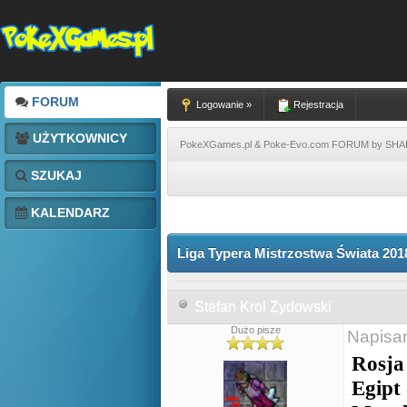
FORUM
Logowanie »
Rejestracja
UŻYTKOWNICY
PokeXGames.pl & Poke-Evo.com FORUM by SH
SZUKAJ
KALENDARZ
Liga Typera Mistrzostwa Świata 201
Stefan Krol Zydowski
Dużo pisze
Napisa
Rosja
Egipt