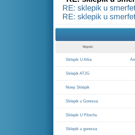
RE: sklepik u smerfet
RE: sklepik u smerfet
Wątek:
Sklepik U Arka
Ar
Sklepik ATJG
Nowy Sklepik
Sklepik u Goressa
Sklepik U Pitochu
Sklepik u goressa