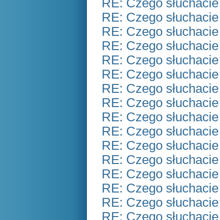
RE: Czego słuchacie
RE: Czego słuchacie
RE: Czego słuchacie
RE: Czego słuchacie
RE: Czego słuchacie
RE: Czego słuchacie
RE: Czego słuchacie
RE: Czego słuchacie
RE: Czego słuchacie
RE: Czego słuchacie
RE: Czego słuchacie
RE: Czego słuchacie
RE: Czego słuchacie
RE: Czego słuchacie
RE: Czego słuchacie
RE: Czego słuchacie