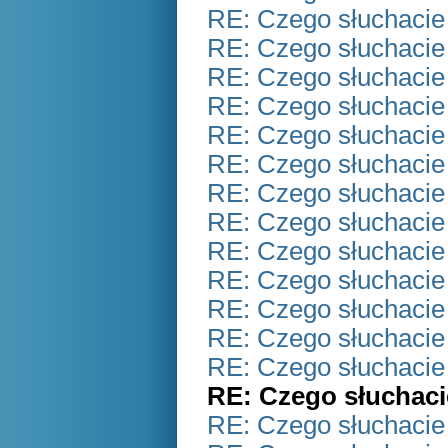
RE: Czego słuchacie
RE: Czego słuchacie
RE: Czego słuchacie
RE: Czego słuchacie
RE: Czego słuchacie
RE: Czego słuchacie
RE: Czego słuchacie
RE: Czego słuchacie
RE: Czego słuchacie
RE: Czego słuchacie
RE: Czego słuchacie
RE: Czego słuchacie
RE: Czego słuchacie
RE: Czego słuchaci
RE: Czego słuchacie