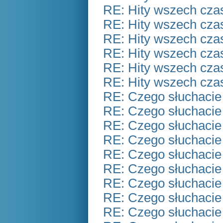
RE: Hity wszech czas
RE: Hity wszech czas
RE: Hity wszech czas
RE: Hity wszech czas
RE: Hity wszech czas
RE: Hity wszech czas
RE: Czego słuchacie
RE: Czego słuchacie
RE: Czego słuchacie
RE: Czego słuchacie
RE: Czego słuchacie
RE: Czego słuchacie
RE: Czego słuchacie
RE: Czego słuchacie
RE: Czego słuchacie