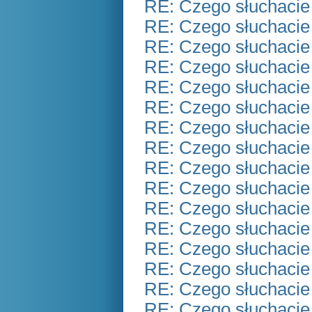
RE: Czego słuchacie
RE: Czego słuchacie
RE: Czego słuchacie
RE: Czego słuchacie
RE: Czego słuchacie
RE: Czego słuchacie
RE: Czego słuchacie
RE: Czego słuchacie
RE: Czego słuchacie
RE: Czego słuchacie
RE: Czego słuchacie
RE: Czego słuchacie
RE: Czego słuchacie
RE: Czego słuchacie
RE: Czego słuchacie
RE: Czego słuchacie