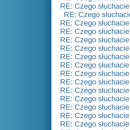
RE: Czego słuchacie
RE: Czego słuchaci
RE: Czego słuchacie
RE: Czego słuchacie
RE: Czego słuchacie
RE: Czego słuchacie
RE: Czego słuchacie
RE: Czego słuchacie
RE: Czego słuchacie
RE: Czego słuchacie
RE: Czego słuchacie
RE: Czego słuchacie
RE: Czego słuchacie
RE: Czego słuchacie
RE: Czego słuchacie