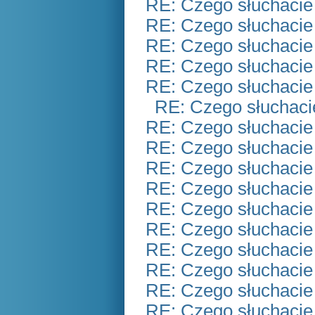
RE: Czego słuchacie
RE: Czego słuchacie
RE: Czego słuchacie
RE: Czego słuchacie
RE: Czego słuchacie
RE: Czego słuchaci
RE: Czego słuchacie
RE: Czego słuchacie
RE: Czego słuchacie
RE: Czego słuchacie
RE: Czego słuchacie
RE: Czego słuchacie
RE: Czego słuchacie
RE: Czego słuchacie
RE: Czego słuchacie
RE: Czego słuchacie