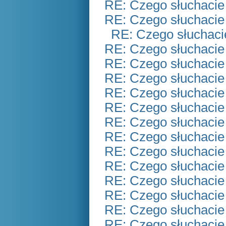
RE: Czego słuchacie
RE: Czego słuchacie
RE: Czego słuchaci
RE: Czego słuchacie
RE: Czego słuchacie
RE: Czego słuchacie
RE: Czego słuchacie
RE: Czego słuchacie
RE: Czego słuchacie
RE: Czego słuchacie
RE: Czego słuchacie
RE: Czego słuchacie
RE: Czego słuchacie
RE: Czego słuchacie
RE: Czego słuchacie
RE: Czego słuchacie