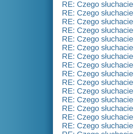
RE: Czego słuchacie
RE: Czego słuchacie
RE: Czego słuchacie
RE: Czego słuchacie
RE: Czego słuchacie
RE: Czego słuchacie
RE: Czego słuchacie
RE: Czego słuchacie
RE: Czego słuchacie
RE: Czego słuchacie
RE: Czego słuchacie
RE: Czego słuchacie
RE: Czego słuchacie
RE: Czego słuchacie
RE: Czego słuchacie