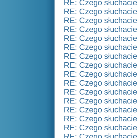
RE: Czego słuchacie
RE: Czego słuchacie
RE: Czego słuchacie
RE: Czego słuchacie
RE: Czego słuchacie
RE: Czego słuchacie
RE: Czego słuchacie
RE: Czego słuchacie
RE: Czego słuchacie
RE: Czego słuchacie
RE: Czego słuchacie
RE: Czego słuchacie
RE: Czego słuchacie
RE: Czego słuchacie
RE: Czego słuchacie
RE: Czego słuchacie