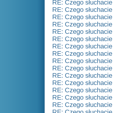
RE: Czego słuchacie
RE: Czego słuchacie
RE: Czego słuchacie
RE: Czego słuchacie
RE: Czego słuchacie
RE: Czego słuchacie
RE: Czego słuchacie
RE: Czego słuchacie
RE: Czego słuchacie
RE: Czego słuchacie
RE: Czego słuchacie
RE: Czego słuchacie
RE: Czego słuchacie
RE: Czego słuchacie
RE: Czego słuchacie
RE: Czego słuchacie