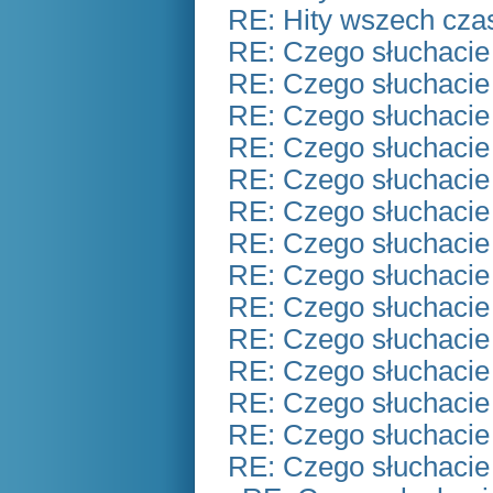
RE: Hity wszech czas
RE: Czego słuchacie
RE: Czego słuchacie
RE: Czego słuchacie
RE: Czego słuchacie
RE: Czego słuchacie
RE: Czego słuchacie
RE: Czego słuchacie
RE: Czego słuchacie
RE: Czego słuchacie
RE: Czego słuchacie
RE: Czego słuchacie
RE: Czego słuchacie
RE: Czego słuchacie
RE: Czego słuchacie