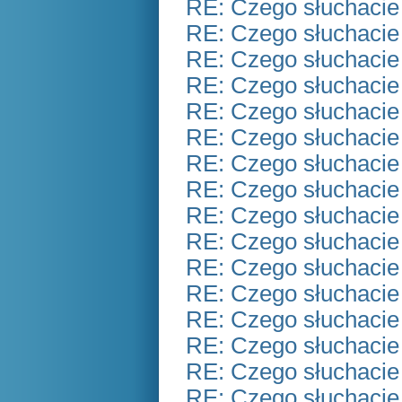
RE: Czego słuchacie
RE: Czego słuchacie
RE: Czego słuchacie
RE: Czego słuchacie
RE: Czego słuchacie
RE: Czego słuchacie
RE: Czego słuchacie
RE: Czego słuchacie
RE: Czego słuchacie
RE: Czego słuchacie
RE: Czego słuchacie
RE: Czego słuchacie
RE: Czego słuchacie
RE: Czego słuchacie
RE: Czego słuchacie
RE: Czego słuchacie