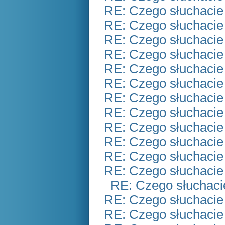
RE: Czego słuchacie
RE: Czego słuchacie
RE: Czego słuchacie
RE: Czego słuchacie
RE: Czego słuchacie
RE: Czego słuchacie
RE: Czego słuchacie
RE: Czego słuchacie
RE: Czego słuchacie
RE: Czego słuchacie
RE: Czego słuchacie
RE: Czego słuchacie
RE: Czego słuchaci
RE: Czego słuchacie
RE: Czego słuchacie