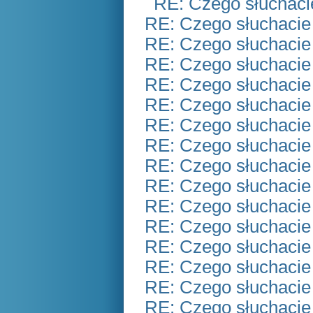
RE: Czego słuchaci
RE: Czego słuchacie
RE: Czego słuchacie
RE: Czego słuchacie
RE: Czego słuchacie
RE: Czego słuchacie
RE: Czego słuchacie
RE: Czego słuchacie
RE: Czego słuchacie
RE: Czego słuchacie
RE: Czego słuchacie
RE: Czego słuchacie
RE: Czego słuchacie
RE: Czego słuchacie
RE: Czego słuchacie
RE: Czego słuchacie