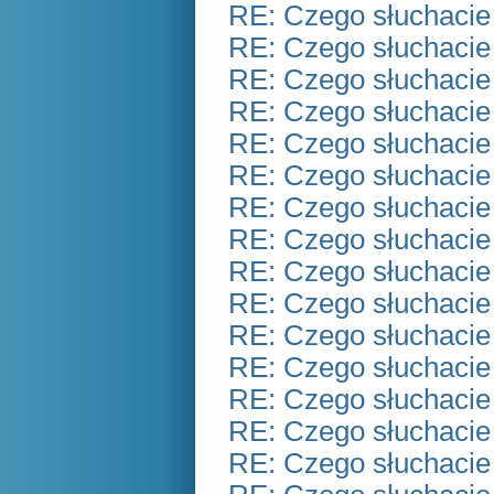
RE: Czego słuchacie
RE: Czego słuchacie
RE: Czego słuchacie
RE: Czego słuchacie
RE: Czego słuchacie
RE: Czego słuchacie
RE: Czego słuchacie
RE: Czego słuchacie
RE: Czego słuchacie
RE: Czego słuchacie
RE: Czego słuchacie
RE: Czego słuchacie
RE: Czego słuchacie
RE: Czego słuchacie
RE: Czego słuchacie