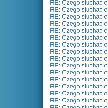
RE: Czego słuchacie
RE: Czego słuchacie
RE: Czego słuchacie
RE: Czego słuchacie
RE: Czego słuchacie
RE: Czego słuchacie
RE: Czego słuchacie
RE: Czego słuchacie
RE: Czego słuchacie
RE: Czego słuchacie
RE: Czego słuchacie
RE: Czego słuchacie
RE: Czego słuchacie
RE: Czego słuchacie
RE: Czego słuchacie
RE: Czego słuchacie