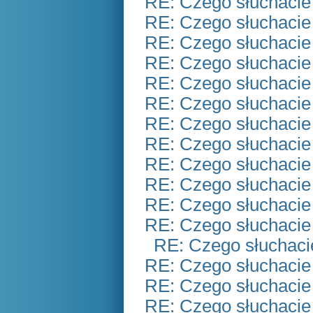
RE: Czego słuchacie
RE: Czego słuchacie
RE: Czego słuchacie
RE: Czego słuchacie
RE: Czego słuchacie
RE: Czego słuchacie
RE: Czego słuchacie
RE: Czego słuchacie
RE: Czego słuchacie
RE: Czego słuchacie
RE: Czego słuchacie
RE: Czego słuchacie
RE: Czego słuchaci
RE: Czego słuchacie
RE: Czego słuchacie
RE: Czego słuchacie