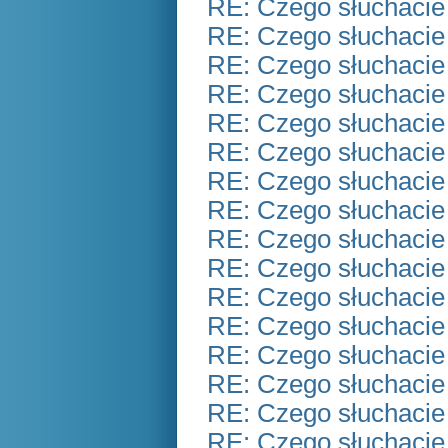
RE: Czego słuchacie
RE: Czego słuchacie
RE: Czego słuchacie
RE: Czego słuchacie
RE: Czego słuchacie
RE: Czego słuchacie
RE: Czego słuchacie
RE: Czego słuchacie
RE: Czego słuchacie
RE: Czego słuchacie
RE: Czego słuchacie
RE: Czego słuchacie
RE: Czego słuchacie
RE: Czego słuchacie
RE: Czego słuchacie
RE: Czego słuchacie