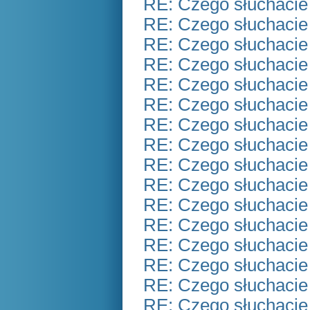
RE: Czego słuchacie
RE: Czego słuchacie
RE: Czego słuchacie
RE: Czego słuchacie
RE: Czego słuchacie
RE: Czego słuchacie
RE: Czego słuchacie
RE: Czego słuchacie
RE: Czego słuchacie
RE: Czego słuchacie
RE: Czego słuchacie
RE: Czego słuchacie
RE: Czego słuchacie
RE: Czego słuchacie
RE: Czego słuchacie
RE: Czego słuchacie