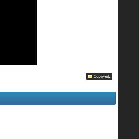
Odpowiedz