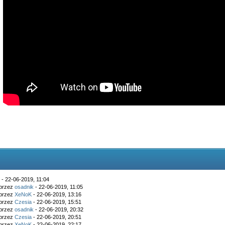
k
- 22-06-2019, 11:04
 przez
osadnik
- 22-06-2019, 11:05
 przez
XeNoK
- 22-06-2019, 13:16
 przez
Czesia
- 22-06-2019, 15:51
 przez
osadnik
- 22-06-2019, 20:32
 przez
Czesia
- 22-06-2019, 20:51
 przez
XeNoK
- 22-06-2019, 22:17