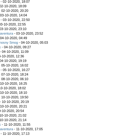
- 02-10-2020, 18:07
02-10-2020, 18:09
 02-10-2020, 20:20
 03-10-2020, 14:04
- 03-10-2020, 22:50
03-10-2020, 22:55
03-10-2020, 23:10
aventura
- 03-10-2020, 23:52
 04-10-2020, 04:49
onosny Smog
- 04-10-2020, 05:03
k
- 04-10-2020, 09:27
- 04-10-2020, 11:09
4-10-2020, 12:36
04-10-2020, 19:19
 05-10-2020, 16:02
- 05-10-2020, 16:27
 07-10-2020, 18:24
 08-10-2020, 06:10
 10-10-2020, 16:25
10-10-2020, 18:02
 10-10-2020, 18:10
 10-10-2020, 19:50
- 10-10-2020, 20:19
 10-10-2020, 20:21
0-10-2020, 20:54
10-10-2020, 21:02
10-10-2020, 21:14
k
- 11-10-2020, 11:55
aventura
- 11-10-2020, 17:05
- 11-10-2020, 17:13