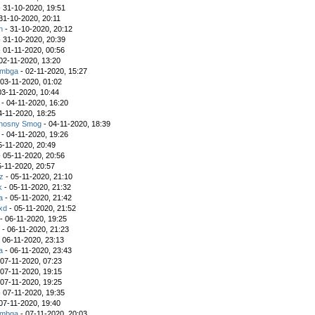
 31-10-2020, 19:51
31-10-2020, 20:11
h
- 31-10-2020, 20:12
 31-10-2020, 20:39
 01-11-2020, 00:56
02-11-2020, 13:20
ombga
- 02-11-2020, 15:27
 03-11-2020, 01:02
03-11-2020, 10:44
- 04-11-2020, 16:20
4-11-2020, 18:25
onosny Smog
- 04-11-2020, 18:39
- 04-11-2020, 19:26
5-11-2020, 20:49
 05-11-2020, 20:56
5-11-2020, 20:57
z
- 05-11-2020, 21:10
k
- 05-11-2020, 21:32
a
- 05-11-2020, 21:42
xd
- 05-11-2020, 21:52
- 06-11-2020, 19:25
0
- 06-11-2020, 21:23
 06-11-2020, 23:13
a
- 06-11-2020, 23:43
 07-11-2020, 07:23
 07-11-2020, 19:15
 07-11-2020, 19:25
 07-11-2020, 19:35
07-11-2020, 19:40
ombga
- 07-11-2020, 20:03