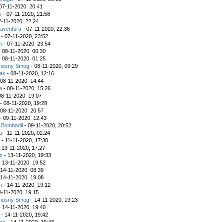
07-11-2020, 20:41
k
- 07-11-2020, 21:58
7-11-2020, 22:24
aventura
- 07-11-2020, 22:36
- 07-11-2020, 23:52
h
- 07-11-2020, 23:54
 08-11-2020, 00:30
 08-11-2020, 01:25
onosny Smog
- 08-11-2020, 09:29
lak
- 08-11-2020, 12:16
 08-11-2020, 14:44
a
- 08-11-2020, 15:26
08-11-2020, 19:07
- 08-11-2020, 19:28
 08-11-2020, 20:57
- 09-11-2020, 12:43
 Bombadil
- 09-11-2020, 20:52
a
- 11-11-2020, 02:24
0
- 11-11-2020, 17:30
 13-11-2020, 17:27
z
- 13-11-2020, 19:33
 13-11-2020, 19:52
 14-11-2020, 08:39
 14-11-2020, 19:08
h
- 14-11-2020, 19:12
4-11-2020, 19:15
onosny Smog
- 14-11-2020, 19:23
 14-11-2020, 19:40
- 14-11-2020, 19:42