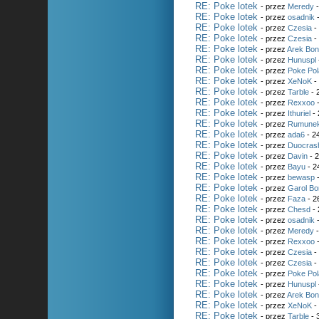
RE: Poke lotek
- przez
Meredy
-
RE: Poke lotek
- przez
osadnik
-
RE: Poke lotek
- przez
Czesia
-
RE: Poke lotek
- przez
Czesia
-
RE: Poke lotek
- przez
Arek Bon
RE: Poke lotek
- przez
Hunuspl
RE: Poke lotek
- przez
Poke Po
RE: Poke lotek
- przez
XeNoK
-
RE: Poke lotek
- przez
Tarble
- 
RE: Poke lotek
- przez
Rexxoo
-
RE: Poke lotek
- przez
Ithuriel
- 
RE: Poke lotek
- przez
Rumune
RE: Poke lotek
- przez
ada6
- 2
RE: Poke lotek
- przez
Duocras
RE: Poke lotek
- przez
Davin
- 2
RE: Poke lotek
- przez
Bayu
- 2
RE: Poke lotek
- przez
bewasp
-
RE: Poke lotek
- przez
Garol B
RE: Poke lotek
- przez
Faza
- 2
RE: Poke lotek
- przez
Chesd
- 
RE: Poke lotek
- przez
osadnik
-
RE: Poke lotek
- przez
Meredy
-
RE: Poke lotek
- przez
Rexxoo
-
RE: Poke lotek
- przez
Czesia
-
RE: Poke lotek
- przez
Czesia
-
RE: Poke lotek
- przez
Poke Po
RE: Poke lotek
- przez
Hunuspl
RE: Poke lotek
- przez
Arek Bon
RE: Poke lotek
- przez
XeNoK
-
RE: Poke lotek
- przez
Tarble
- 