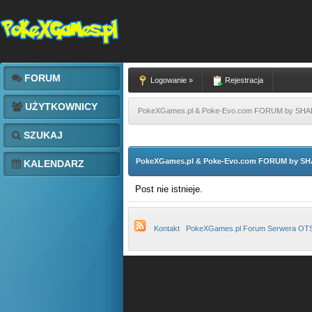
FORUM
Logowanie »
Rejestracja
UŻYTKOWNICY
PokeXGames.pl & Poke-Evo.com FORUM by SH
SZUKAJ
PokeXGames.pl & Poke-Evo.com FORUM by S
KALENDARZ
Post nie istnieje.
Kontakt
PokeXGames.pl Forum Serwera OT