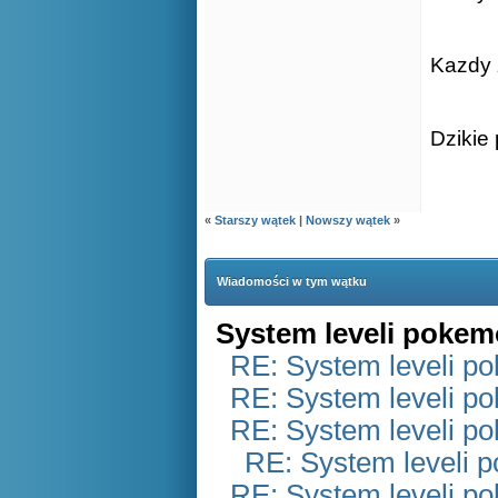
Kazdy 
Dzikie
«
Starszy wątek
|
Nowszy wątek
»
Wiadomości w tym wątku
System leveli poke
RE: System leveli p
RE: System leveli p
RE: System leveli p
RE: System leveli 
RE: System leveli p