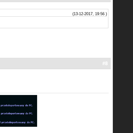
(13-12-2017, 19:56 )
#8