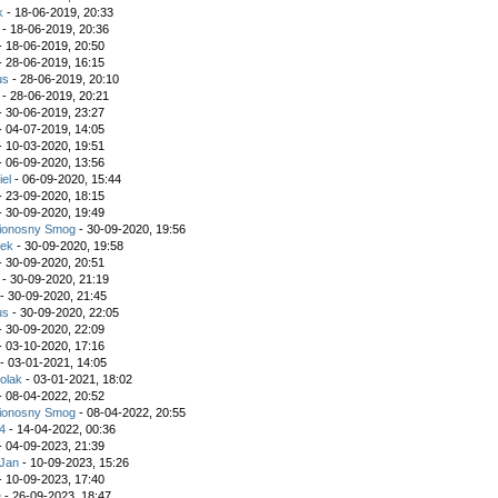
k
- 18-06-2019, 20:33
- 18-06-2019, 20:36
- 18-06-2019, 20:50
- 28-06-2019, 16:15
us
- 28-06-2019, 20:10
- 28-06-2019, 20:21
- 30-06-2019, 23:27
- 04-07-2019, 14:05
- 10-03-2020, 19:51
- 06-09-2020, 13:56
iel
- 06-09-2020, 15:44
- 23-09-2020, 18:15
- 30-09-2020, 19:49
ionosny Smog
- 30-09-2020, 19:56
ek
- 30-09-2020, 19:58
- 30-09-2020, 20:51
- 30-09-2020, 21:19
- 30-09-2020, 21:45
us
- 30-09-2020, 22:05
- 30-09-2020, 22:09
- 03-10-2020, 17:16
- 03-01-2021, 14:05
olak
- 03-01-2021, 18:02
- 08-04-2022, 20:52
ionosny Smog
- 08-04-2022, 20:55
4
- 14-04-2022, 00:36
- 04-09-2023, 21:39
Jan
- 10-09-2023, 15:26
- 10-09-2023, 17:40
e
- 26-09-2023, 18:47