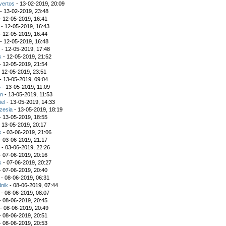
vertos
- 13-02-2019, 20:09
- 13-02-2019, 23:48
- 12-05-2019, 16:41
- 12-05-2019, 16:43
- 12-05-2019, 16:44
- 12-05-2019, 16:48
u
- 12-05-2019, 17:48
k
- 12-05-2019, 21:52
- 12-05-2019, 21:54
 12-05-2019, 23:51
- 13-05-2019, 09:04
5
- 13-05-2019, 11:09
in
- 13-05-2019, 11:53
iel
- 13-05-2019, 14:33
zesia
- 13-05-2019, 18:19
- 13-05-2019, 18:55
 13-05-2019, 20:17
k
- 03-06-2019, 21:06
- 03-06-2019, 21:17
u
- 03-06-2019, 22:26
- 07-06-2019, 20:16
k
- 07-06-2019, 20:27
- 07-06-2019, 20:40
- 08-06-2019, 06:31
nik
- 08-06-2019, 07:44
- 08-06-2019, 08:07
- 08-06-2019, 20:45
- 08-06-2019, 20:49
- 08-06-2019, 20:51
- 08-06-2019, 20:53