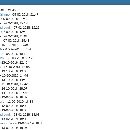
2018, 21:45
Orihime
- 05-02-2018, 21:47
- 05-02-2018, 21:49
- 07-02-2018, 12:17
ndrovsk
- 07-02-2018, 12:21
- 07-02-2018, 12:46
- 07-02-2018, 13:01
s
- 07-02-2018, 15:43
- 07-02-2018, 15:48
le
- 07-02-2018, 17:36
- 21-03-2018, 18:10
nik
- 21-03-2018, 21:58
- 13-10-2018, 12:48
k
- 13-10-2018, 12:56
- 13-10-2018, 13:03
- 13-10-2018, 14:44
- 13-10-2018, 14:46
- 13-10-2018, 17:42
- 14-10-2018, 19:07
- 14-10-2018, 21:24
- 12-02-2019, 16:32
are
- 12-02-2019, 18:38
- 12-02-2019, 19:06
- 13-02-2019, 18:03
ndrovsk
- 13-02-2019, 18:06
- 13-02-2019, 18:06
sandrovsk
- 13-02-2019, 18:08
- 13-02-2019, 19:07