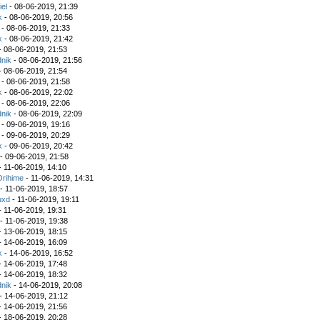
iel
- 08-06-2019, 21:39
k
- 08-06-2019, 20:56
- 08-06-2019, 21:33
k
- 08-06-2019, 21:42
- 08-06-2019, 21:53
nik
- 08-06-2019, 21:56
- 08-06-2019, 21:54
- 08-06-2019, 21:58
k
- 08-06-2019, 22:02
- 08-06-2019, 22:06
nik
- 08-06-2019, 22:09
- 09-06-2019, 19:16
- 09-06-2019, 20:29
k
- 09-06-2019, 20:42
- 09-06-2019, 21:58
- 11-06-2019, 14:10
Orihime
- 11-06-2019, 14:31
- 11-06-2019, 18:57
uxd
- 11-06-2019, 19:11
- 11-06-2019, 19:31
- 11-06-2019, 19:38
- 13-06-2019, 18:15
- 14-06-2019, 16:09
k
- 14-06-2019, 16:52
- 14-06-2019, 17:48
- 14-06-2019, 18:32
nik
- 14-06-2019, 20:08
- 14-06-2019, 21:12
- 14-06-2019, 21:56
- 18-06-2019, 20:28