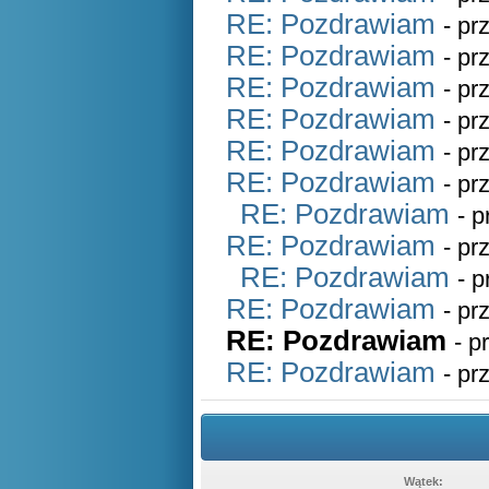
RE: Pozdrawiam
- pr
RE: Pozdrawiam
- pr
RE: Pozdrawiam
- pr
RE: Pozdrawiam
- pr
RE: Pozdrawiam
- pr
RE: Pozdrawiam
- pr
RE: Pozdrawiam
- 
RE: Pozdrawiam
- pr
RE: Pozdrawiam
- 
RE: Pozdrawiam
- pr
RE: Pozdrawiam
- p
RE: Pozdrawiam
- pr
Wątek: