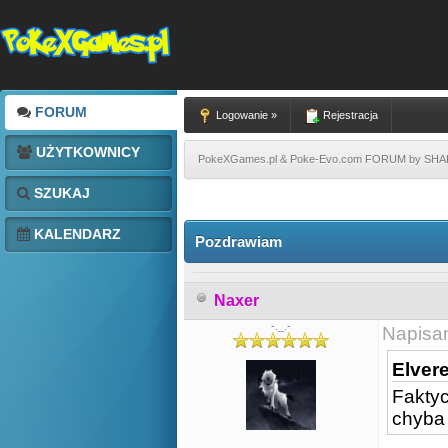
FORUM
Logowanie »
Rejestracja
UŻYTKOWNICY
PokeXGames.pl & Poke-Evo.com FORUM by SH
SZUKAJ
KALENDARZ
Pozdrawiam
Naxer
-._.-
Napisa
Elvere
Faktyc
chyba 