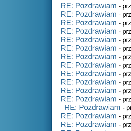
RE: Pozdrawiam
- pr
RE: Pozdrawiam
- pr
RE: Pozdrawiam
- pr
RE: Pozdrawiam
- pr
RE: Pozdrawiam
- pr
RE: Pozdrawiam
- pr
RE: Pozdrawiam
- pr
RE: Pozdrawiam
- pr
RE: Pozdrawiam
- pr
RE: Pozdrawiam
- pr
RE: Pozdrawiam
- pr
RE: Pozdrawiam
- pr
RE: Pozdrawiam
- 
RE: Pozdrawiam
- pr
RE: Pozdrawiam
- pr