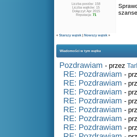
Liczba postów: 158
Sprawdz
Liczba wątków: 15
Dołączył: Apr 2015
szanse
Reputacja:
71
«
Starszy wątek
|
Nowszy wątek
»
Wiadomości w tym wątku
Pozdrawiam
- przez
Tar
RE: Pozdrawiam
- pr
RE: Pozdrawiam
- pr
RE: Pozdrawiam
- pr
RE: Pozdrawiam
- pr
RE: Pozdrawiam
- pr
RE: Pozdrawiam
- pr
RE: Pozdrawiam
- pr
RE: Pozdrawiam
- pr