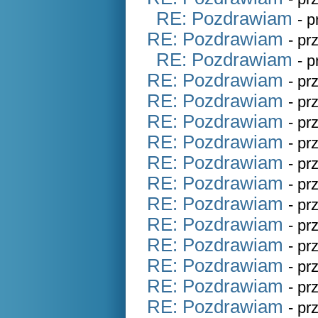
RE: Pozdrawiam
- 
RE: Pozdrawiam
- pr
RE: Pozdrawiam
- 
RE: Pozdrawiam
- pr
RE: Pozdrawiam
- pr
RE: Pozdrawiam
- pr
RE: Pozdrawiam
- pr
RE: Pozdrawiam
- pr
RE: Pozdrawiam
- pr
RE: Pozdrawiam
- pr
RE: Pozdrawiam
- pr
RE: Pozdrawiam
- pr
RE: Pozdrawiam
- pr
RE: Pozdrawiam
- pr
RE: Pozdrawiam
- pr