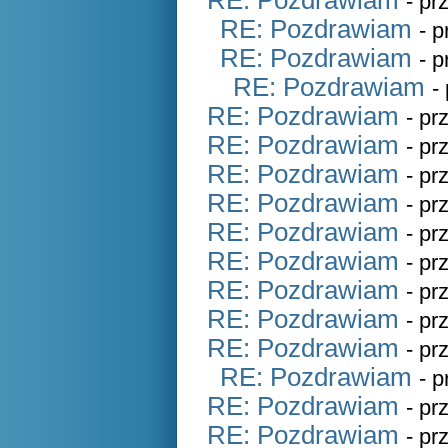
RE: Pozdrawiam
- pr
RE: Pozdrawiam
- 
RE: Pozdrawiam
- 
RE: Pozdrawiam
-
RE: Pozdrawiam
- pr
RE: Pozdrawiam
- pr
RE: Pozdrawiam
- pr
RE: Pozdrawiam
- pr
RE: Pozdrawiam
- pr
RE: Pozdrawiam
- pr
RE: Pozdrawiam
- pr
RE: Pozdrawiam
- pr
RE: Pozdrawiam
- pr
RE: Pozdrawiam
- 
RE: Pozdrawiam
- pr
RE: Pozdrawiam
- pr