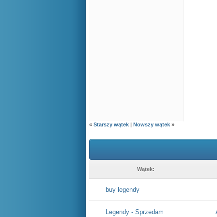
«
Starszy wątek
|
Nowszy wątek
»
Wątek:
buy legendy
Legendy - Sprzedam