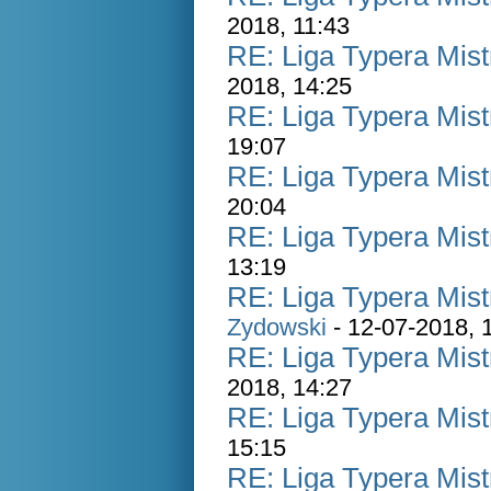
2018, 11:43
RE: Liga Typera Mis
2018, 14:25
RE: Liga Typera Mis
19:07
RE: Liga Typera Mis
20:04
RE: Liga Typera Mis
13:19
RE: Liga Typera Mis
Zydowski
- 12-07-2018, 
RE: Liga Typera Mis
2018, 14:27
RE: Liga Typera Mis
15:15
RE: Liga Typera Mis