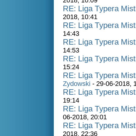
2018, 10:09
RE: Liga Typera Mis
2018, 10:41
RE: Liga Typera Mis
14:43
RE: Liga Typera Mis
14:53
RE: Liga Typera Mis
15:24
RE: Liga Typera Mis
Zydowski
- 29-06-2018, 
RE: Liga Typera Mis
19:14
RE: Liga Typera Mis
06-2018, 20:01
RE: Liga Typera Mis
2018, 22:36