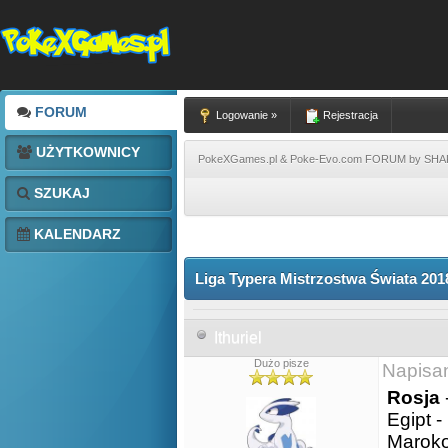
FORUM
Logowanie »
Rejestracja
UŻYTKOWNICY
PokeXGames.pl & Poke-Evo.com FORUM by SH
SZUKAJ
KALENDARZ
Liga Typera Mistrzostwa Świata 201
Ithuriel
Dużo pisze
Napisa
Rosja
Egipt -
Maroko 