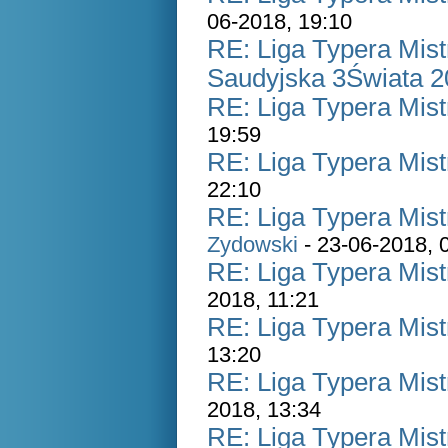
06-2018, 19:10
RE: Liga Typera Mist
Saudyjska 3Świata 2
RE: Liga Typera Mis
19:59
RE: Liga Typera Mis
22:10
RE: Liga Typera Mis
Zydowski
- 23-06-2018, 
RE: Liga Typera Mis
2018, 11:21
RE: Liga Typera Mis
13:20
RE: Liga Typera Mis
2018, 13:34
RE: Liga Typera Mis