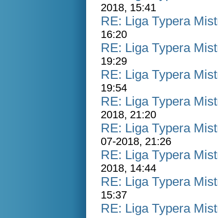
2018, 15:41
RE: Liga Typera Mis
16:20
RE: Liga Typera Mis
19:29
RE: Liga Typera Mis
19:54
RE: Liga Typera Mis
2018, 21:20
RE: Liga Typera Mis
07-2018, 21:26
RE: Liga Typera Mis
2018, 14:44
RE: Liga Typera Mis
15:37
RE: Liga Typera Mis