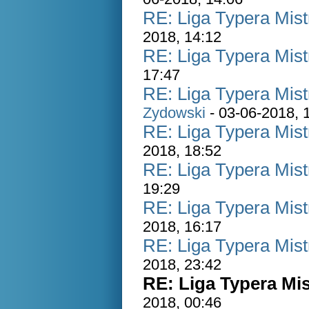
RE: Liga Typera Mis
2018, 14:12
RE: Liga Typera Mis
17:47
RE: Liga Typera Mis
Zydowski
- 03-06-2018, 
RE: Liga Typera Mis
2018, 18:52
RE: Liga Typera Mis
19:29
RE: Liga Typera Mis
2018, 16:17
RE: Liga Typera Mis
2018, 23:42
RE: Liga Typera Mi
2018, 00:46