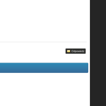
Odpowiedz