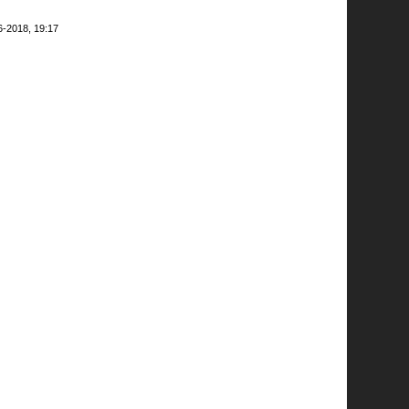
6-2018, 19:17