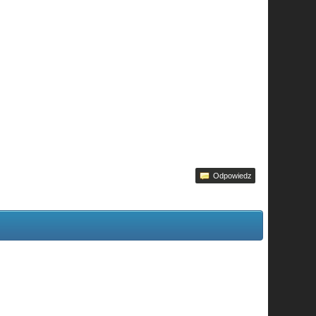
Odpowiedz