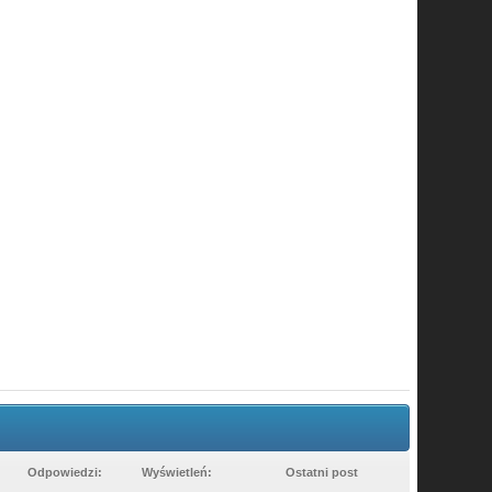
Odpowiedzi:
Wyświetleń:
Ostatni post