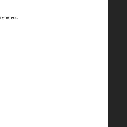
6-2018, 19:17