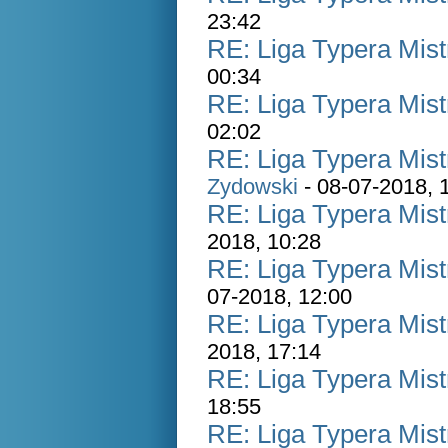
23:42
RE: Liga Typera Mis
00:34
RE: Liga Typera Mis
02:02
RE: Liga Typera Mis
Zydowski
- 08-07-2018, 
RE: Liga Typera Mis
2018, 10:28
RE: Liga Typera Mis
07-2018, 12:00
RE: Liga Typera Mis
2018, 17:14
RE: Liga Typera Mis
18:55
RE: Liga Typera Mis