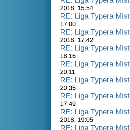
RE: Liga Typera Mis
2018, 15:54
RE: Liga Typera Mis
17:00
RE: Liga Typera Mis
2018, 17:42
RE: Liga Typera Mis
18:16
RE: Liga Typera Mis
20:11
RE: Liga Typera Mis
20:35
RE: Liga Typera Mis
17:49
RE: Liga Typera Mis
2018, 19:05
RE: Liga Typera Mis