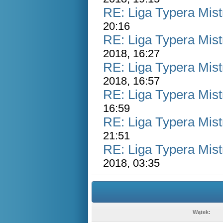
RE: Liga Typera Mis
20:16
RE: Liga Typera Mis
2018, 16:27
RE: Liga Typera Mis
2018, 16:57
RE: Liga Typera Mis
16:59
RE: Liga Typera Mis
21:51
RE: Liga Typera Mis
2018, 03:35
Wątek: