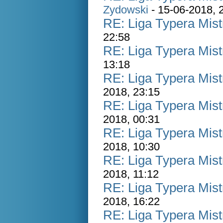
Zydowski
- 15-06-2018, 
RE: Liga Typera Mis
22:58
RE: Liga Typera Mis
13:18
RE: Liga Typera Mis
2018, 23:15
RE: Liga Typera Mis
2018, 00:31
RE: Liga Typera Mis
2018, 10:30
RE: Liga Typera Mis
2018, 11:12
RE: Liga Typera Mis
2018, 16:22
RE: Liga Typera Mis