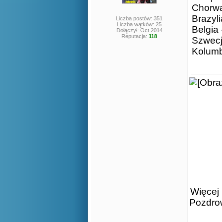
Chorwa
Brazyl
Liczba postów: 351
Liczba wątków: 25
Belgia 
Dołączył: Oct 2014
Reputacja:
118
Szwecj
Kolumbi
Więcej 
Pozdro