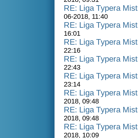
RE: Liga Typera Mis
06-2018, 11:40
RE: Liga Typera Mis
16:01
RE: Liga Typera Mis
22:16
RE: Liga Typera Mis
22:43
RE: Liga Typera Mis
23:14
RE: Liga Typera Mis
2018, 09:48
RE: Liga Typera Mis
2018, 09:48
RE: Liga Typera Mis
2018, 10:09