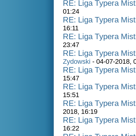
RE: Liga Typera Mis
01:24
RE: Liga Typera Mis
16:11
RE: Liga Typera Mis
23:47
RE: Liga Typera Mis
Zydowski
- 04-07-2018, 
RE: Liga Typera Mis
15:47
RE: Liga Typera Mis
15:51
RE: Liga Typera Mis
2018, 16:19
RE: Liga Typera Mis
16:22