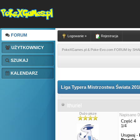
FORUM
Logowanie »
Rejestracja
UŻYTKOWNICY
PokeXGames.pl & Poke-Evo.com FORUM by SH
SZUKAJ
KALENDARZ
Liga Typera Mistrzostwa Świata 201
Ithuriel
Dużo pisze
Napisano 0
Część 4
1/4
Urugwaj -
Brazylia
-