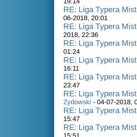
19:14
RE: Liga Typera Mis
06-2018, 20:01
RE: Liga Typera Mis
2018, 22:36
RE: Liga Typera Mis
01:24
RE: Liga Typera Mis
16:11
RE: Liga Typera Mis
23:47
RE: Liga Typera Mis
Zydowski
- 04-07-2018, 
RE: Liga Typera Mis
15:47
RE: Liga Typera Mis
15:51