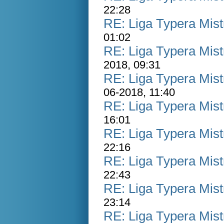
22:28
RE: Liga Typera Mis
01:02
RE: Liga Typera Mis
2018, 09:31
RE: Liga Typera Mis
06-2018, 11:40
RE: Liga Typera Mis
16:01
RE: Liga Typera Mis
22:16
RE: Liga Typera Mis
22:43
RE: Liga Typera Mis
23:14
RE: Liga Typera Mis