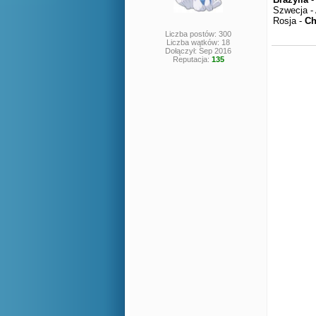
Szwecja - 
Rosja -
Ch
Liczba postów: 300
Liczba wątków: 18
Dołączył: Sep 2016
Reputacja:
135