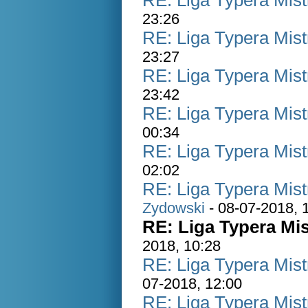
RE: Liga Typera Mis
23:26
RE: Liga Typera Mis
23:27
RE: Liga Typera Mis
23:42
RE: Liga Typera Mis
00:34
RE: Liga Typera Mis
02:02
RE: Liga Typera Mis
Zydowski
- 08-07-2018, 
RE: Liga Typera Mi
2018, 10:28
RE: Liga Typera Mis
07-2018, 12:00
RE: Liga Typera Mis