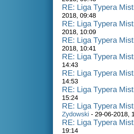
RE: Liga Typera Mis
2018, 09:48
RE: Liga Typera Mis
2018, 10:09
RE: Liga Typera Mis
2018, 10:41
RE: Liga Typera Mis
14:43
RE: Liga Typera Mis
14:53
RE: Liga Typera Mis
15:24
RE: Liga Typera Mis
Zydowski
- 29-06-2018, 
RE: Liga Typera Mis
19:14