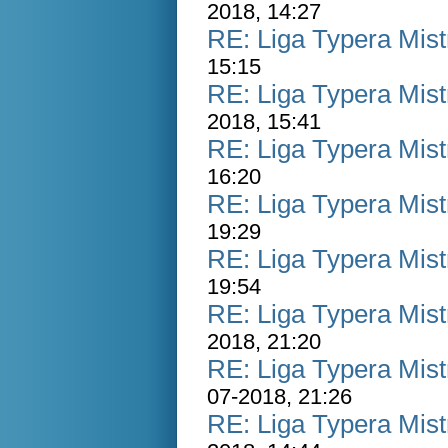
2018, 14:27
RE: Liga Typera Mis
15:15
RE: Liga Typera Mis
2018, 15:41
RE: Liga Typera Mis
16:20
RE: Liga Typera Mis
19:29
RE: Liga Typera Mis
19:54
RE: Liga Typera Mis
2018, 21:20
RE: Liga Typera Mis
07-2018, 21:26
RE: Liga Typera Mis