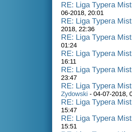
RE: Liga Typera Mis
06-2018, 20:01
RE: Liga Typera Mis
2018, 22:36
RE: Liga Typera Mis
01:24
RE: Liga Typera Mis
16:11
RE: Liga Typera Mis
23:47
RE: Liga Typera Mis
Zydowski
- 04-07-2018, 
RE: Liga Typera Mis
15:47
RE: Liga Typera Mis
15:51