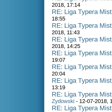
2018, 17:14
RE: Liga Typera Mis
18:55
RE: Liga Typera Mis
2018, 11:43
RE: Liga Typera Mis
2018, 14:25
RE: Liga Typera Mis
19:07
RE: Liga Typera Mis
20:04
RE: Liga Typera Mis
13:19
RE: Liga Typera Mis
Zydowski
- 12-07-2018, 
RE: Liga Typera Mis