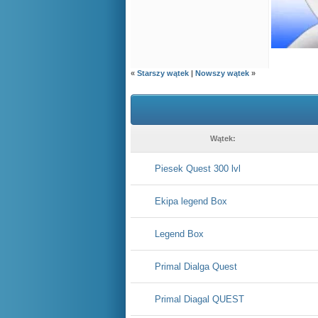
«
Starszy wątek
|
Nowszy wątek
»
Wątek:
Piesek Quest 300 lvl
Ekipa legend Box
Legend Box
Primal Dialga Quest
Primal Diagal QUEST