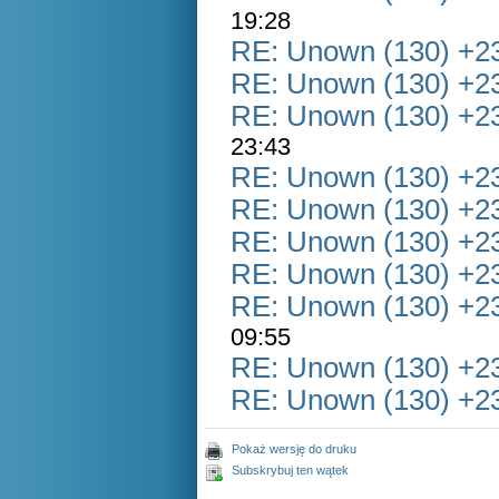
19:28
RE: Unown (130) +
RE: Unown (130) +
RE: Unown (130) +
23:43
RE: Unown (130) +
RE: Unown (130) +
RE: Unown (130) +
RE: Unown (130) +
RE: Unown (130) +
09:55
RE: Unown (130) +
RE: Unown (130) +
Pokaż wersję do druku
Subskrybuj ten wątek