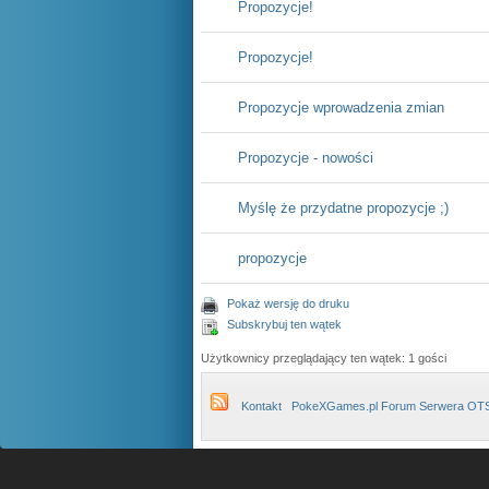
Propozycje!
Propozycje!
Propozycje wprowadzenia zmian
Propozycje - nowości
Myślę że przydatne propozycje ;)
propozycje
Pokaż wersję do druku
Subskrybuj ten wątek
Użytkownicy przeglądający ten wątek: 1 gości
Kontakt
PokeXGames.pl Forum Serwera OT