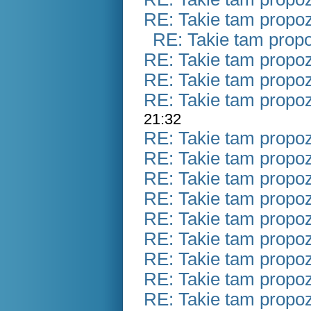
RE: Takie tam propo
RE: Takie tam prop
RE: Takie tam propo
RE: Takie tam propo
RE: Takie tam propo
21:32
RE: Takie tam propo
RE: Takie tam propo
RE: Takie tam propo
RE: Takie tam propo
RE: Takie tam propo
RE: Takie tam propo
RE: Takie tam propo
RE: Takie tam propo
RE: Takie tam propo