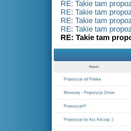
RE: Takie tam propo
RE: Takie tam propo
RE: Takie tam propo
RE: Takie tam propo
RE: Takie tam prop
Wątek:
Propozycje od Polaka
Movesety - Propozycje Zmian
Propozycje!!!
Propozycje by Asz Keczap :)