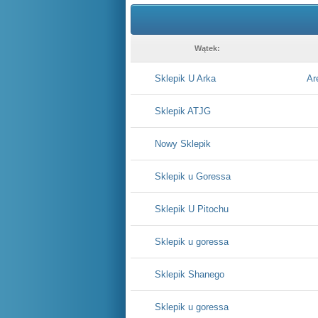
Wątek:
Sklepik U Arka
Ar
Sklepik ATJG
Nowy Sklepik
Sklepik u Goressa
Sklepik U Pitochu
Sklepik u goressa
Sklepik Shanego
Sklepik u goressa