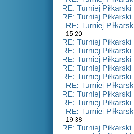
RE: Turniej Piłkarsk
RE: Turniej Piłkarsk
RE: Turniej Piłkars
15:20
RE: Turniej Piłkarsk
RE: Turniej Piłkarsk
RE: Turniej Piłkarsk
RE: Turniej Piłkarsk
RE: Turniej Piłkarsk
RE: Turniej Piłkars
RE: Turniej Piłkarsk
RE: Turniej Piłkarsk
RE: Turniej Piłkars
19:38
RE: Turniej Piłkarsk