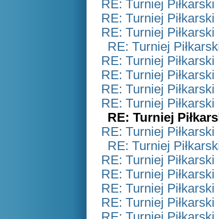
RE: Turniej Piłkarsk
RE: Turniej Piłkarsk
RE: Turniej Piłkarsk
RE: Turniej Piłkars
RE: Turniej Piłkarsk
RE: Turniej Piłkarsk
RE: Turniej Piłkarsk
RE: Turniej Piłkarsk
RE: Turniej Piłkar
RE: Turniej Piłkarsk
RE: Turniej Piłkars
RE: Turniej Piłkarsk
RE: Turniej Piłkarsk
RE: Turniej Piłkarsk
RE: Turniej Piłkarsk
RE: Turniej Piłkarsk