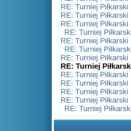
RE: Turniej Piłkarsk
RE: Turniej Piłkarsk
RE: Turniej Piłkarsk
RE: Turniej Piłkars
RE: Turniej Piłkarsk
RE: Turniej Piłkars
RE: Turniej Piłkarsk
RE: Turniej Piłkars
RE: Turniej Piłkarsk
RE: Turniej Piłkarsk
RE: Turniej Piłkarsk
RE: Turniej Piłkarsk
RE: Turniej Piłkars