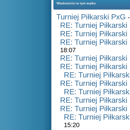
Wiadomości w tym wątku
Turniej Piłkarski PxG
RE: Turniej Piłkarsk
RE: Turniej Piłkarsk
RE: Turniej Piłkarsk
18:07
RE: Turniej Piłkarsk
RE: Turniej Piłkarsk
RE: Turniej Piłkars
RE: Turniej Piłkarsk
RE: Turniej Piłkars
RE: Turniej Piłkarsk
RE: Turniej Piłkarsk
RE: Turniej Piłkars
15:20