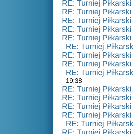
RE: Turniej Piłkarsk
RE: Turniej Piłkarsk
RE: Turniej Piłkarsk
RE: Turniej Piłkarsk
RE: Turniej Piłkarsk
RE: Turniej Piłkars
RE: Turniej Piłkarsk
RE: Turniej Piłkarsk
RE: Turniej Piłkars
19:38
RE: Turniej Piłkarsk
RE: Turniej Piłkarsk
RE: Turniej Piłkarsk
RE: Turniej Piłkarsk
RE: Turniej Piłkars
RE: Turniej Piłkarsk