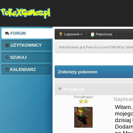
FORUM
Logowanie »
Rejestracja
UŻYTKOWNICY
PokeXGames.pl & Poke-Evo.com FORUM by SH
SZUKAJ
KALENDARZ
Zniknięty pokemon
Krzysiuxd
Początkujący
Napisa
Witam,
mojego
dzisiaj
Dodam r