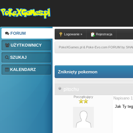
FORUM
Logowanie »
Rejestracja
UŻYTKOWNICY
PokeXGames.pl & Poke-Evo.com FORUM by SH
SZUKAJ
KALENDARZ
Zniknięty pokemon
pitochu
Początkujący
Napisano 1
Jak Ty te