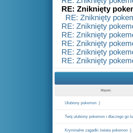
RE: Zniknięty pokem
RE: Zniknięty pok
RE: Zniknięty poke
RE: Zniknięty pokem
RE: Zniknięty pokem
RE: Zniknięty pokem
RE: Zniknięty pokem
RE: Zniknięty pokem
Wątek:
Ulubiony pokemon :)
Twój ulubiony pokemon i dlaczego go l
Kryminalne zagadki świata pokemon :)