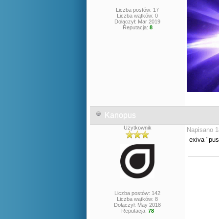
Liczba postów: 17
Liczba wątków: 0
Dołączył: Mar 2019
Reputacja:
8
Kanopus
Użytkownik
Napisano 1
exiva "pu
Liczba postów: 142
Liczba wątków: 8
Dołączył: May 2018
Reputacja:
78