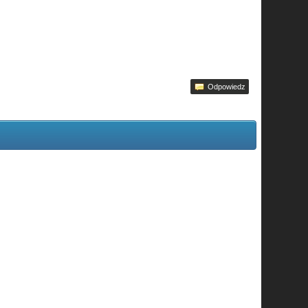
Odpowiedz