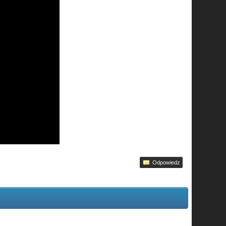
Odpowiedz