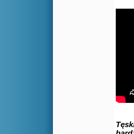
Tęsk
bardz